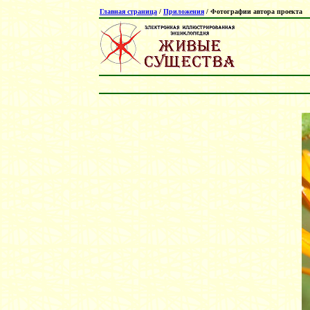
Главная страница
/
Приложения
/ Фотографии автора проекта