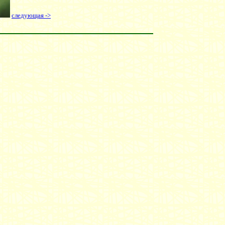
следующая ->